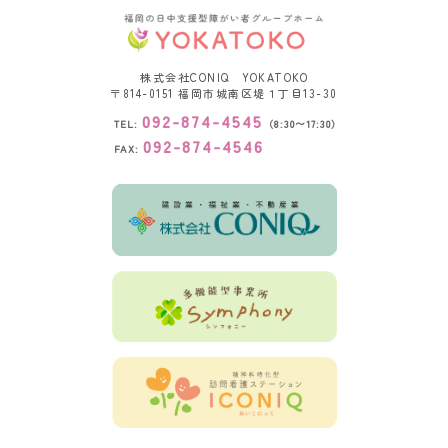
株式会社CONIQ YOKATOKO
〒814-0151
福岡市城南区堤１丁目13-30
092-874-4545
TEL:
（8:30〜17:30）
092-874-4546
FAX: