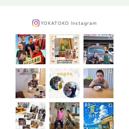
YOKATOKO Instagram