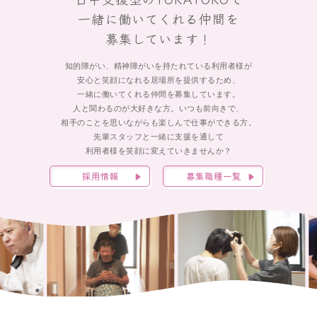
一緒に働いてくれる仲間を
募集しています！
知的障がい、精神障がいを持たれている利用者様が
安心と笑顔になれる居場所を提供するため、
一緒に働いてくれる仲間を募集しています。
人と関わるのが大好きな方。いつも前向きで、
相手のことを思いながらも楽しんで仕事ができる方。
先輩スタッフと一緒に支援を通して
利用者様を笑顔に変えていきませんか？
採用情報
募集職種一覧