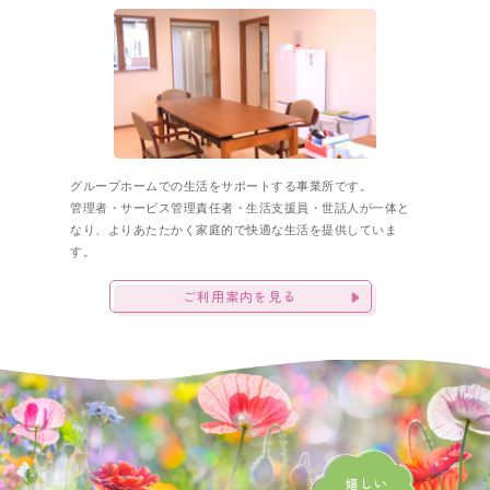
グループホームでの生活をサポートする事業所です。
管理者・サービス管理責任者・生活支援員・世話人が一体と
なり、
よりあたたかく家庭的で快適な生活を提供していま
す。
ご利用案内を見る
嬉しい