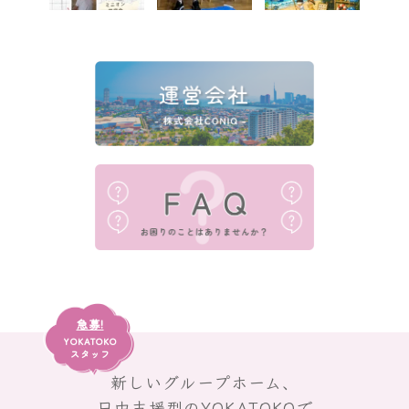
急募!
YOKATOKO
スタッフ
新しいグループホーム、
日中支援型のYOKATOKOで