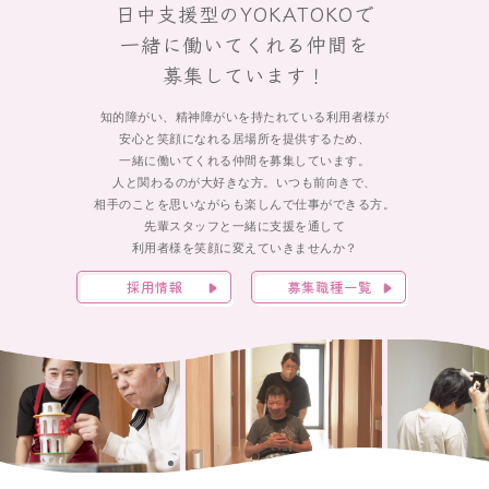
日中支援型のYOKATOKOで
一緒に働いてくれる仲間を
募集しています！
知的障がい、精神障がいを持たれている利用者様が
安心と笑顔になれる居場所を提供するため、
一緒に働いてくれる仲間を募集しています。
人と関わるのが大好きな方。いつも前向きで、
相手のことを思いながらも楽しんで仕事ができる方。
先輩スタッフと一緒に支援を通して
利用者様を笑顔に変えていきませんか？
採用情報
募集職種一覧