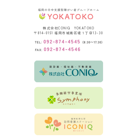
株式会社CONIQ YOKATOKO
〒814-0151
福岡市城南区堤１丁目13-30
092-874-4545
TEL:
（8:30〜17:30）
092-874-4546
FAX: