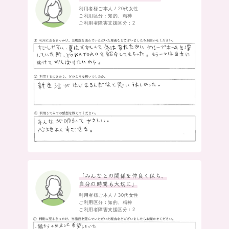
利用者様ご本人 / 20代女性
ご利用区分：知的、精神
ご利用者障害支援区分：2
「みんなとの関係を仲良く保ち、
自分の時間も大切に」
利用者様ご本人 / 30代女性
ご利用区分：知的、精神
ご利用者障害支援区分：2