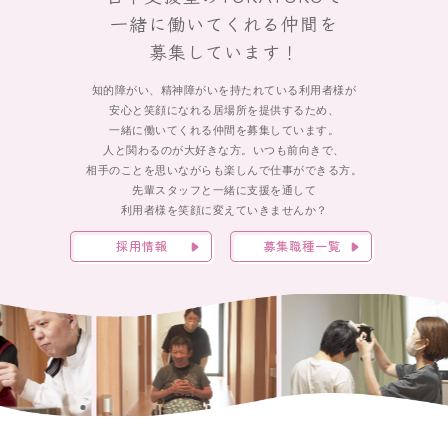
一緒に働いてくれる仲間を
募集しています！
知的障がい、精神障がいを持たれている利用者様が
安心と笑顔になれる居場所を提供するため、
一緒に働いてくれる仲間を募集しています。
人と関わるのが大好きな方。いつも前向きで、
相手のことを思いながらも楽しんで仕事ができる方。
先輩スタッフと一緒に支援を通して
利用者様を笑顔に変えていきませんか？
採用情報
募集職種一覧