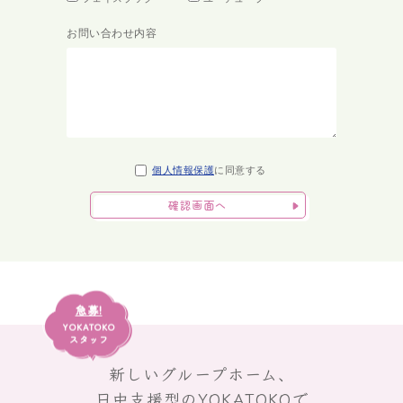
お問い合わせ内容
個人情報保護
に同意する
急募!
YOKATOKO
スタッフ
新しいグループホーム、
日中支援型のYOKATOKOで