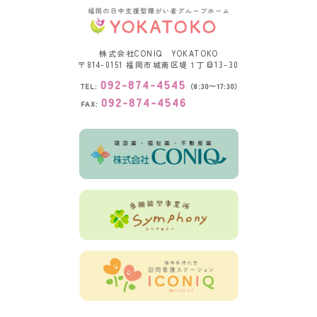
株式会社CONIQ YOKATOKO
〒814-0151
福岡市城南区堤１丁目13-30
092-874-4545
TEL:
（8:30〜17:30）
092-874-4546
FAX: