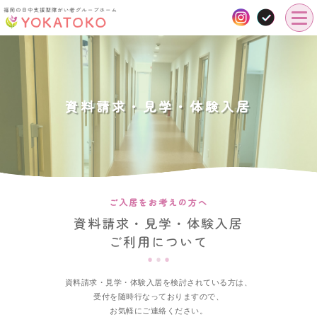
資料請求・見学・体験入居
ご入居をお考えの方へ
資料請求・見学・体験入居
ご利用について
資料請求・見学・体験入居を検討されている方は、
受付を随時行なっておりますので、
お気軽にご連絡ください。