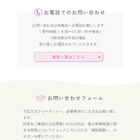
お電話でのお問い合わせ
お問い合わせは各施設へお電話お願いします。
《 受付時間 》8:30〜17:30（年中無休）
※担当者が不在の場合、
折り返しお電話させていただきます。
施設一覧はこちら
お問い合わせフォーム
下記入力フォーマットへ、必要事項のご入力をお願い致し
ます。
内容をご確認の上お間違いがなければ、個人情報保護に関
する同意についてチェックしていただき
「確認画面へ」の
ボタンを押してください。