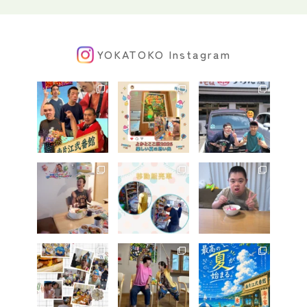
YOKATOKO Instagram