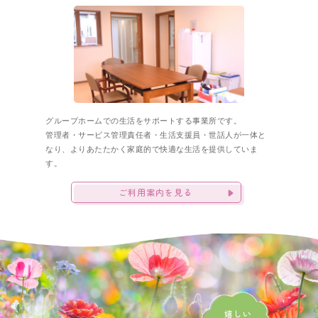
グループホームでの生活をサポートする事業所です。
管理者・サービス管理責任者・生活支援員・世話人が一体と
なり、
よりあたたかく家庭的で快適な生活を提供していま
す。
ご利用案内を見る
嬉しい