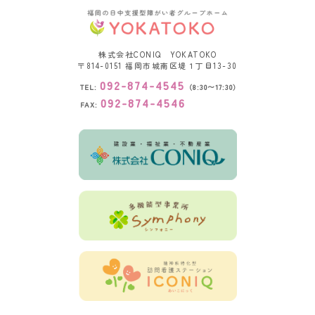
株式会社CONIQ YOKATOKO
〒814-0151
福岡市城南区堤１丁目13-30
092-874-4545
TEL:
（8:30〜17:30）
092-874-4546
FAX: