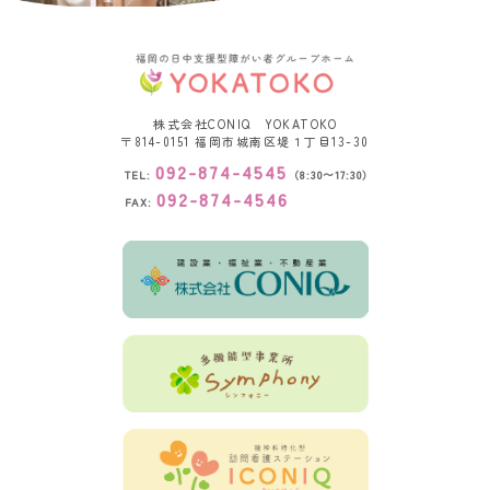
株式会社CONIQ YOKATOKO
〒814-0151
福岡市城南区堤１丁目13-30
092-874-4545
TEL:
（8:30〜17:30）
092-874-4546
FAX: